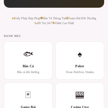
📜
Giấy Phép Hợp Pháp
🛡
Bảo Vệ Thông Tin
🎲
Game Bài Đổi Thưởng
📞
Hỗ Trợ 24/7
🎯
Odds Cao Nhất
DANH MỤC
🐟
♠
Bắn Cá
Poker
Bắn cá đổi thưởng
Texas Hold'em, Omaha
🃏
🎰
Game Bài
Casino Live