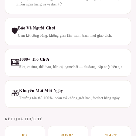
nhiều ngân hàng và ví điện tử.
Bảo Vệ Người Chơi
🛡
Cam kết công bằng, không gian lận, minh bạch mọi giao dịch.
1000+ Trò Chơi
🎰
Slot, casino, thể thao, bắn cá, game bài — đa dạng, cập nhật liên tục.
Khuyến Mãi Mỗi Ngày
🎁
Thưởng tân thủ 100%, hoàn trả không giới hạn, freebet hàng ngày.
KẾT QUẢ THỰC TẾ
8+
99%
24/7