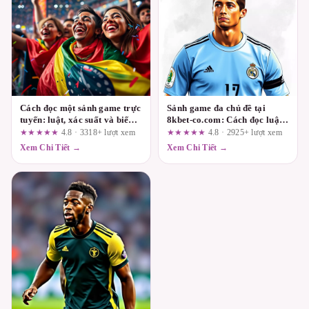
Cách đọc một sảnh game trực
Sảnh game đa chủ đề tại
tuyến: luật, xác suất và biến
8kbet-co.com: Cách đọc luật,
động khi chơi tại bet888.host
xác suất và biến động để đặt
★★★★★
4.8 · 3318+ lượt xem
★★★★★
4.8 · 2925+ lượt xem
cược thông minh
Xem Chi Tiết →
Xem Chi Tiết →