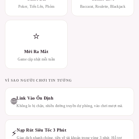
Poker, Tiến Lên, Phỏm
Baccarat, Roulette, Blackjack
⭐
Mới Ra Mắt
Game cập nhật mỗi tuần
VÌ SAO NGƯỜI CHƠI TIN TƯỞNG
Link Vào Ổn Định
🌐
Không lo bị chặn, nhiều đường truyền dự phòng, vào chơi mượt mà.
Nạp Rút Siêu Tốc 3 Phút
⚡
Giao dịch nhanh chóng, tiền về tài khoản trong vòng 3 phút. Hỗ trợ