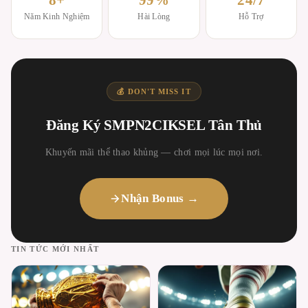
Năm Kinh Nghiệm
Hài Lòng
Hỗ Trợ
💰 DON'T MISS IT
Đăng Ký SMPN2CIKSEL Tân Thủ
Khuyến mãi thể thao khủng — chơi mọi lúc mọi nơi.
Nhận Bonus →
TIN TỨC MỚI NHẤT