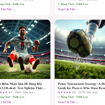
ng Chơi · Odds Cao
✓ Đang Chơi · Odds Cao
 Chi Tiết →
Xem Chi Tiết →
h Điểm Nhận Quà Dễ Dàng Khi
Poker Tournament Strategy: A Di
i 123b.deal: Trải Nghiệm Thực
Guide for Players Who Want Resu
Dưới Góc Nhìn UX
Fast
★★★
4.8 · 2004+ lượt xem
★★★★★
4.8 · 3270+ lượt xem
ng Chơi · Odds Cao
✓ Đang Chơi · Odds Cao
 Chi Tiết →
Xem Chi Tiết →