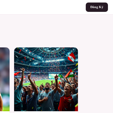
Đăng Ký