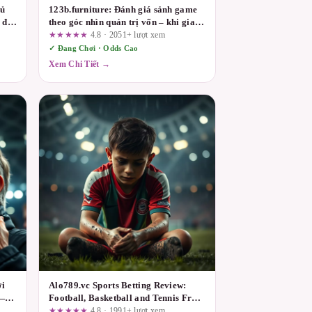
hủ
123b.furniture: Đánh giá sảnh game
 độ
theo góc nhìn quản trị vốn – khi giao
diện đẹp chưa chắc đã thắng
★★★★★
4.8 · 2051+ lượt xem
✓ Đang Chơi · Odds Cao
Xem Chi Tiết →
ời
Alo789.vc Sports Betting Review:
 —
Football, Basketball and Tennis From
a Bettor’s Perspective
★★★★★
4.8 · 1991+ lượt xem