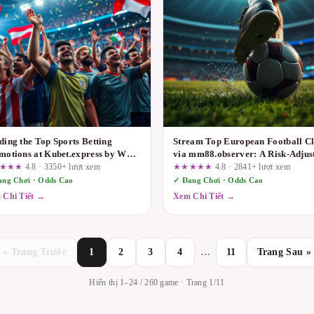
ding the Top Sports Betting
Stream Top European Football C
motions at Kubet.express by What
via mm88.observer: A Risk-Adjus
y Actually Pay
Review
★★★
4.8 · 3350+ lượt xem
★★★★★
4.8 · 2841+ lượt xem
ng Chơi · Odds Cao
✓ Đang Chơi · Odds Cao
 Chi Tiết →
Xem Chi Tiết →
« Trang Trước
1
2
3
4
…
11
Trang Sau »
Hiển thị 1–24 / 260 game · Trang 1/11