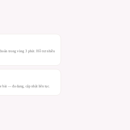
khoản trong vòng 3 phút. Hỗ trợ nhiều
me bài — đa dạng, cập nhật liên tục.