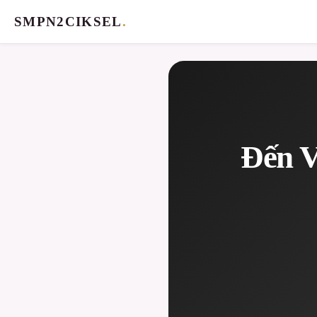
SMPN2CIKSEL
.
Đến 