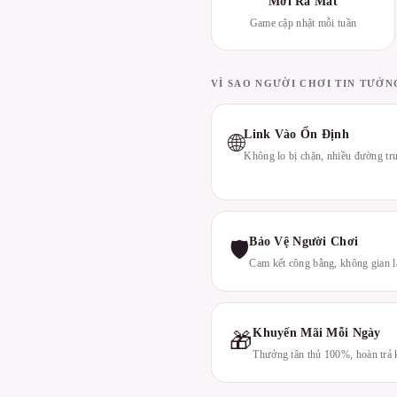
Mới Ra Mắt
Game cập nhật mỗi tuần
VÌ SAO NGƯỜI CHƠI TIN TƯỞN
Link Vào Ổn Định
🌐
Không lo bị chặn, nhiều đường tr
Bảo Vệ Người Chơi
🛡
Cam kết công bằng, không gian l
Khuyến Mãi Mỗi Ngày
🎁
Thưởng tân thủ 100%, hoàn trả k