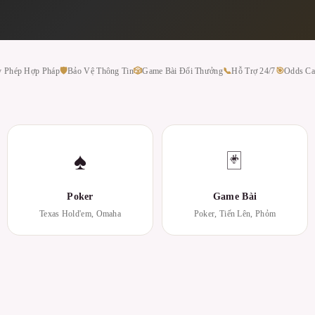
y Phép Hợp Pháp
🛡
Bảo Vệ Thông Tin
🎲
Game Bài Đổi Thưởng
📞
Hỗ Trợ 24/7
🎯
Odds Ca
♠
🃏
Poker
Game Bài
Texas Hold'em, Omaha
Poker, Tiến Lên, Phỏm