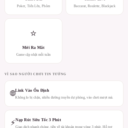
Poker, Tiến Lên, Phỏm
Baccarat, Roulette, Blackjack
⭐
Mới Ra Mắt
Game cập nhật mỗi tuần
VÌ SAO NGƯỜI CHƠI TIN TƯỞNG
Link Vào Ổn Định
🌐
Không lo bị chặn, nhiều đường truyền dự phòng, vào chơi mượt mà.
Nạp Rút Siêu Tốc 3 Phút
⚡
Giao dịch nhanh chóng, tiền về tài khoản trong vòng 3 phút. Hỗ trợ