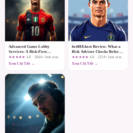
Advanced Game Lobby
bet888.host Review: What a
Services: A Risk-First
Risk Advisor Checks Before
Evaluation Framework for
You Register, Play, or Deposit
★★★★★
4.8 · 2044+ lượt xem
★★★★★
4.8 · 2224+ lượt xem
8kbet
Xem Chi Tiết →
Xem Chi Tiết →