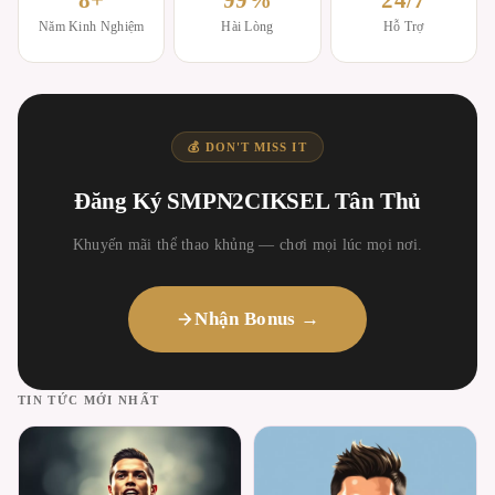
Năm Kinh Nghiệm
Hài Lòng
Hỗ Trợ
💰 DON'T MISS IT
Đăng Ký SMPN2CIKSEL Tân Thủ
Khuyến mãi thể thao khủng — chơi mọi lúc mọi nơi.
Nhận Bonus →
TIN TỨC MỚI NHẤT