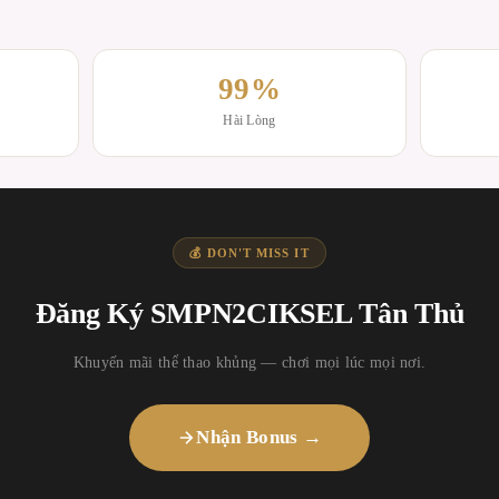
99%
Hài Lòng
💰 DON'T MISS IT
Đăng Ký SMPN2CIKSEL Tân Thủ
Khuyến mãi thể thao khủng — chơi mọi lúc mọi nơi.
Nhận Bonus →