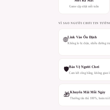
Mới Ra Mắt
Game cập nhật mỗi tuần
VÌ SAO NGƯỜI CHƠI TIN TƯỞN
Link Vào Ổn Định
🌐
Không lo bị chặn, nhiều đường tr
Bảo Vệ Người Chơi
🛡
Cam kết công bằng, không gian l
Khuyến Mãi Mỗi Ngày
🎁
Thưởng tân thủ 100%, hoàn trả k