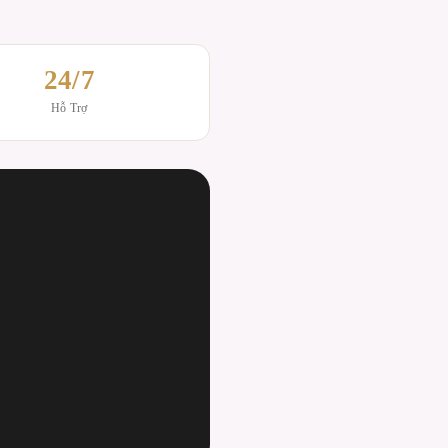
24/7
Hỗ Trợ