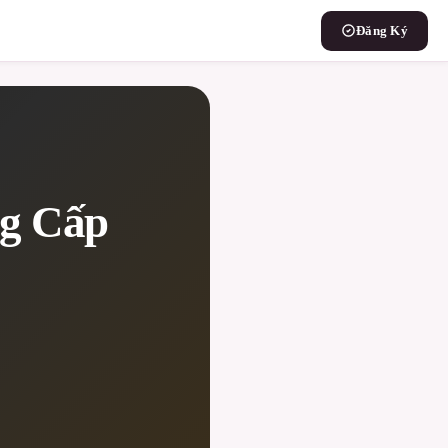
Đăng Ký
g Cấp