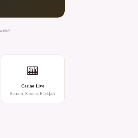
o Nhất
🎰
Casino Live
Baccarat, Roulette, Blackjack