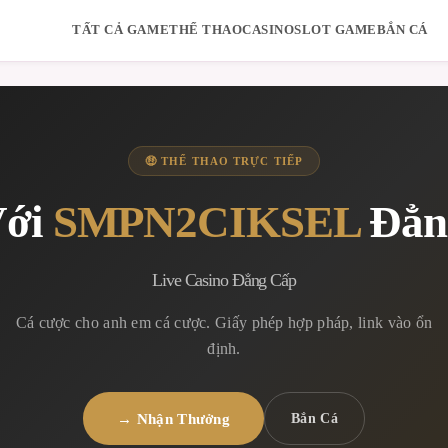
TẤT CẢ GAME
THỂ THAO
CASINO
SLOT GAME
BẮN CÁ
🤑 THỂ THAO TRỰC TIẾP
Với
SMPN2CIKSEL
Đẳn
Live Casino Đẳng Cấp
Cá cược cho anh em cá cược. Giấy phép hợp pháp, link vào ổn
định.
→ Nhận Thưởng
Bắn Cá