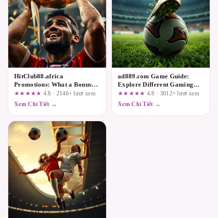
HitClub88.africa
ad889.com Game Guide:
Promotions: What a Bonus
Explore Different Gaming
Hunter Actually Checks
Experiences
★★★★★
4.8 · 2146+ lượt xem
★★★★★
4.8 · 3012+ lượt xem
Before Claiming
Xem Chi Tiết →
Xem Chi Tiết →