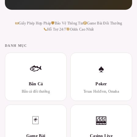
📜
Giấy Phép Hợp Pháp
🛡
Bảo Vệ Thông Tin
🎲
Game Bài Đổi Thưởng
📞
Hỗ Trợ 24/7
🎯
Odds Cao Nhất
DANH MỤC
🐟
♠
Bắn Cá
Poker
Bắn cá đổi thưởng
Texas Hold'em, Omaha
🃏
🎰
Game Bài
Casino Live