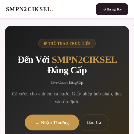
SMPN2CIKSEL
.
Đăng Ký
🤑 THỂ THAO TRỰC TIẾP
Đến Với
SMPN2CIKSEL
Đẳng Cấp
Live Casino Đẳng Cấp
Cá cược cho anh em cá cược. Giấy phép hợp pháp, link
vào ổn định.
→ Nhận Thưởng
Bắn Cá