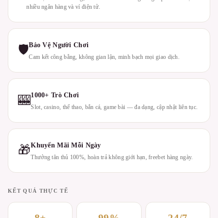
nhiều ngân hàng và ví điện tử.
Bảo Vệ Người Chơi
🛡
Cam kết công bằng, không gian lận, minh bạch mọi giao dịch.
1000+ Trò Chơi
🎰
Slot, casino, thể thao, bắn cá, game bài — đa dạng, cập nhật liên tục.
Khuyến Mãi Mỗi Ngày
🎁
Thưởng tân thủ 100%, hoàn trả không giới hạn, freebet hàng ngày.
KẾT QUẢ THỰC TẾ
8+
99%
24/7