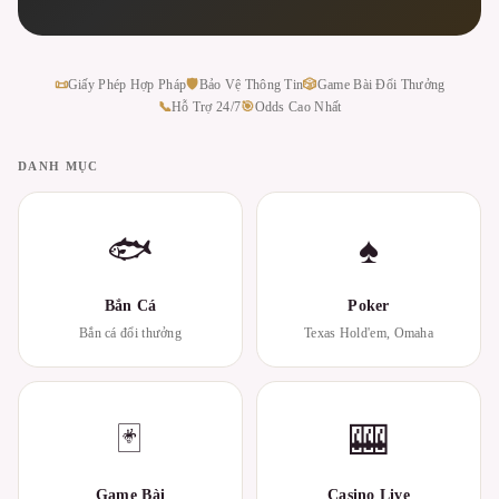
📜
Giấy Phép Hợp Pháp
🛡
Bảo Vệ Thông Tin
🎲
Game Bài Đổi Thưởng
📞
Hỗ Trợ 24/7
🎯
Odds Cao Nhất
DANH MỤC
🐟
♠
Bắn Cá
Poker
Bắn cá đổi thưởng
Texas Hold'em, Omaha
🃏
🎰
Game Bài
Casino Live