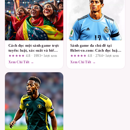
Cách đọc một sảnh game trực
Sảnh game đa chủ đề tại
tuyến: luật, xác suất và biến
8kbet-co.com: Cách đọc luật,
động khi chơi tại bet888.host
xác suất và biến động để đặt
★★★★★
4.8 · 1993+ lượt xem
★★★★★
4.8 · 2764+ lượt xem
cược thông minh
Xem Chi Tiết →
Xem Chi Tiết →