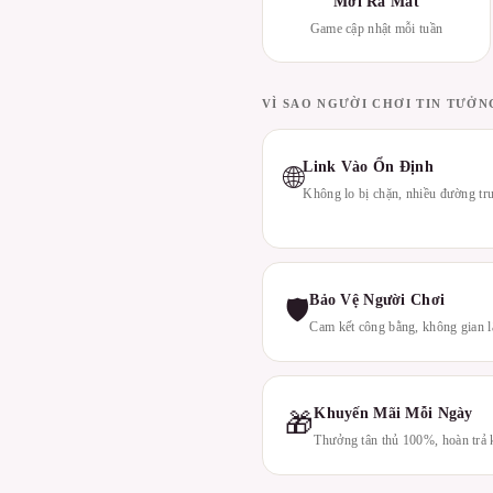
Mới Ra Mắt
Game cập nhật mỗi tuần
VÌ SAO NGƯỜI CHƠI TIN TƯỞN
Link Vào Ổn Định
🌐
Không lo bị chặn, nhiều đường tr
Bảo Vệ Người Chơi
🛡
Cam kết công bằng, không gian l
Khuyến Mãi Mỗi Ngày
🎁
Thưởng tân thủ 100%, hoàn trả k