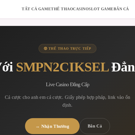
TẤT CẢ GAME
THỂ THAO
CASINO
SLOT GAME
BẮN CÁ
🤑 THỂ THAO TRỰC TIẾP
Với
SMPN2CIKSEL
Đẳn
Live Casino Đẳng Cấp
Cá cược cho anh em cá cược. Giấy phép hợp pháp, link vào ổn
định.
→ Nhận Thưởng
Bắn Cá