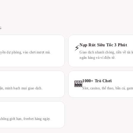
G
Nạp Rút Siêu Tốc 3 Phút
⚡
uyền dự phòng, vào chơi mượt mà.
Giao dịch nhanh chóng, tiền về tài 
ngân hàng và ví điện tử.
1000+ Trò Chơi
🎰
ận, minh bạch mọi giao dịch.
Slot, casino, thể thao, bắn cá, ga
hông giới hạn, freebet hàng ngày.