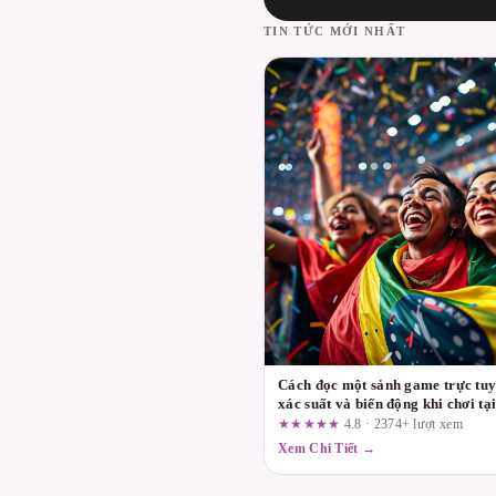
TIN TỨC MỚI NHẤT
Cách đọc một sảnh game trực tuyế
xác suất và biến động khi chơi tạ
bet888.host
★★★★★
4.8 · 2374+ lượt xem
Xem Chi Tiết →