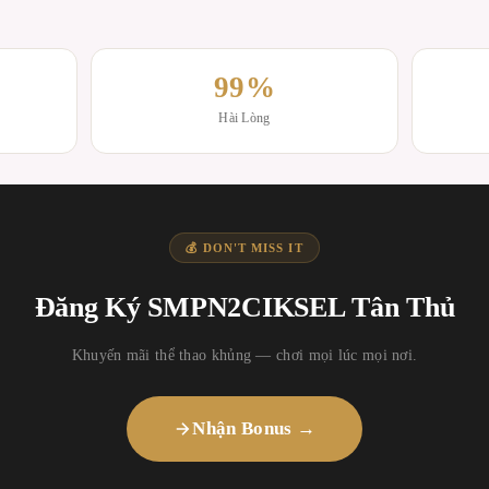
99%
Hài Lòng
💰 DON'T MISS IT
Đăng Ký SMPN2CIKSEL Tân Thủ
Khuyến mãi thể thao khủng — chơi mọi lúc mọi nơi.
Nhận Bonus →