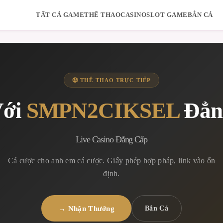
TẤT CẢ GAME
THỂ THAO
CASINO
SLOT GAME
BẮN CÁ
🤑 THỂ THAO TRỰC TIẾP
Với
SMPN2CIKSEL
Đẳn
Live Casino Đẳng Cấp
Cá cược cho anh em cá cược. Giấy phép hợp pháp, link vào ổn
định.
→ Nhận Thưởng
Bắn Cá