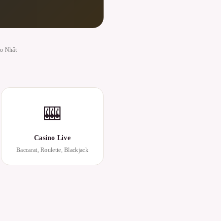
o Nhất
🎰
Casino Live
Baccarat, Roulette, Blackjack