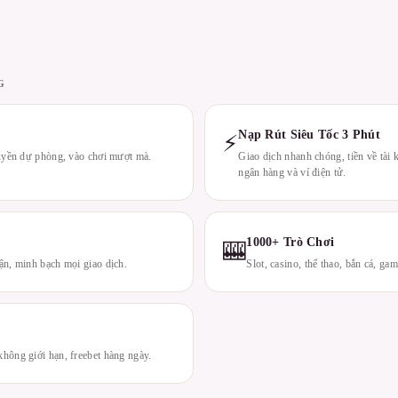
G
Nạp Rút Siêu Tốc 3 Phút
⚡
uyền dự phòng, vào chơi mượt mà.
Giao dịch nhanh chóng, tiền về tài 
ngân hàng và ví điện tử.
1000+ Trò Chơi
🎰
ận, minh bạch mọi giao dịch.
Slot, casino, thể thao, bắn cá, ga
hông giới hạn, freebet hàng ngày.