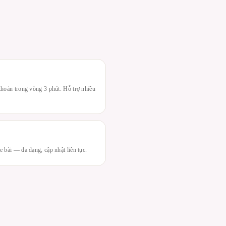
khoản trong vòng 3 phút. Hỗ trợ nhiều
me bài — đa dạng, cập nhật liên tục.