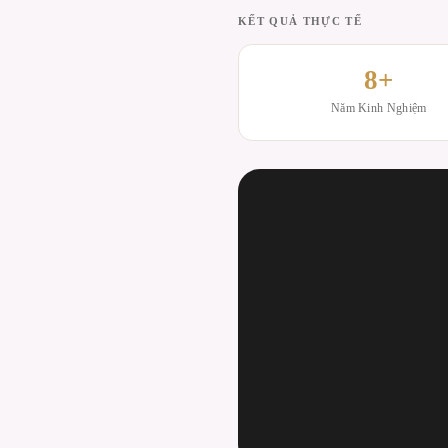
KẾT QUẢ THỰC TẾ
8+
Năm Kinh Nghiệm