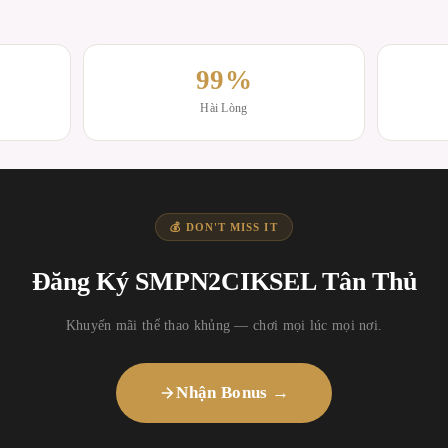
99%
Hài Lòng
💰 DON'T MISS IT
Đăng Ký SMPN2CIKSEL Tân Thủ
Khuyến mãi thể thao khủng — chơi mọi lúc mọi nơi.
Nhận Bonus →