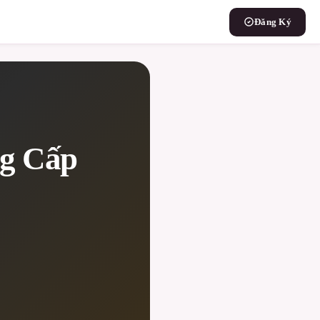
Đăng Ký
g Cấp