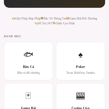
📜
Giấy Phép Hợp Pháp
🛡
Bảo Vệ Thông Tin
🎲
Game Bài Đổi Thưởng
📞
Hỗ Trợ 24/7
🎯
Odds Cao Nhất
DANH MỤC
🐟
♠
Bắn Cá
Poker
Bắn cá đổi thưởng
Texas Hold'em, Omaha
🃏
🎰
Game Bài
Casino Live