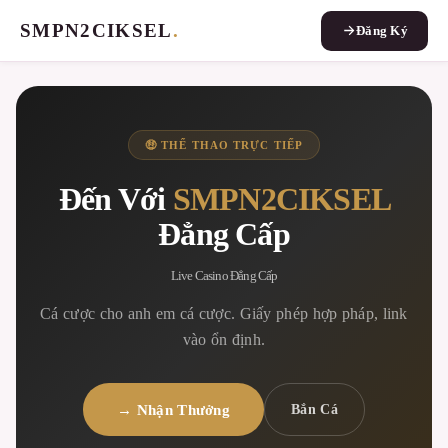
SMPN2CIKSEL
.
Đăng Ký
🤑 THỂ THAO TRỰC TIẾP
Đến Với
SMPN2CIKSEL
Đẳng Cấp
Live Casino Đẳng Cấp
Cá cược cho anh em cá cược. Giấy phép hợp pháp, link
vào ổn định.
→ Nhận Thưởng
Bắn Cá