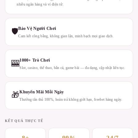
nhiều ngân hàng và ví điện tử.
Bảo Vệ Người Chơi
🛡
Cam kết công bằng, không gian lận, minh bạch mọi giao dịch.
1000+ Trò Chơi
🎰
Slot, casino, thể thao, bắn cá, game bài — đa dạng, cập nhật liên tục.
Khuyến Mãi Mỗi Ngày
🎁
Thưởng tân thủ 100%, hoàn trả không giới hạn, freebet hàng ngày.
KẾT QUẢ THỰC TẾ
8+
99%
24/7