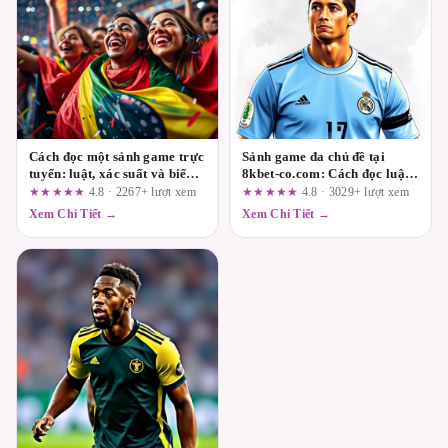
Cách đọc một sảnh game trực
Sảnh game đa chủ đề tại
tuyến: luật, xác suất và biến
8kbet-co.com: Cách đọc luật,
động khi chơi tại bet888.host
xác suất và biến động để đặt
★★★★★
4.8 · 2267+ lượt xem
★★★★★
4.8 · 3029+ lượt xem
cược thông minh
Xem Chi Tiết →
Xem Chi Tiết →