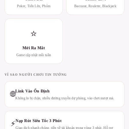
Poker, Tiến Lên, Phỏm
Baccarat, Roulette, Blackjack
⭐
Mới Ra Mắt
Game cập nhật mỗi tuần
VÌ SAO NGƯỜI CHƠI TIN TƯỞNG
Link Vào Ổn Định
🌐
Không lo bị chặn, nhiều đường truyền dự phòng, vào chơi mượt mà.
Nạp Rút Siêu Tốc 3 Phút
⚡
Giao dịch nhanh chóng, tiền về tài khoản trong vòng 3 phút. Hỗ trợ