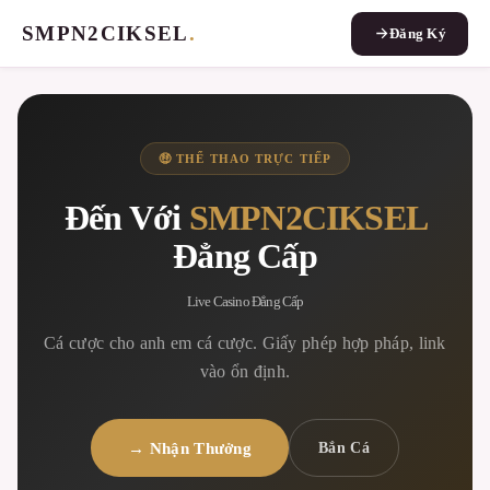
SMPN2CIKSEL
.
Đăng Ký
🤑 THỂ THAO TRỰC TIẾP
Đến Với
SMPN2CIKSEL
Đẳng Cấp
Live Casino Đẳng Cấp
Cá cược cho anh em cá cược. Giấy phép hợp pháp, link
vào ổn định.
→ Nhận Thưởng
Bắn Cá