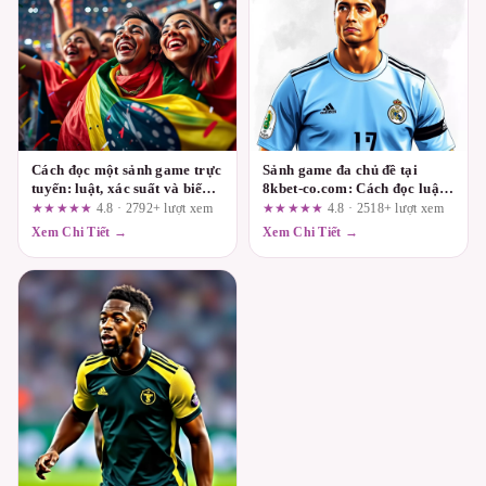
Cách đọc một sảnh game trực
Sảnh game đa chủ đề tại
tuyến: luật, xác suất và biến
8kbet-co.com: Cách đọc luật,
động khi chơi tại bet888.host
xác suất và biến động để đặt
★★★★★
4.8 · 2792+ lượt xem
★★★★★
4.8 · 2518+ lượt xem
cược thông minh
Xem Chi Tiết →
Xem Chi Tiết →