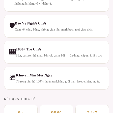
nhiều ngân hàng và ví điện tử.
Bảo Vệ Người Chơi
🛡
Cam kết công bằng, không gian lận, minh bạch mọi giao dịch.
1000+ Trò Chơi
🎰
Slot, casino, thể thao, bắn cá, game bài — đa dạng, cập nhật liên tục.
Khuyến Mãi Mỗi Ngày
🎁
Thưởng tân thủ 100%, hoàn trả không giới hạn, freebet hàng ngày.
KẾT QUẢ THỰC TẾ
8+
99%
24/7