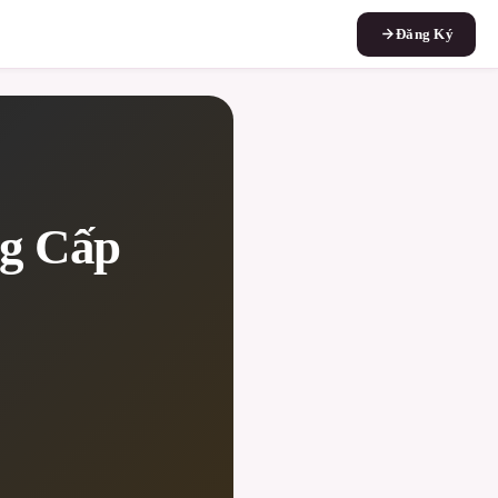
Đăng Ký
g Cấp