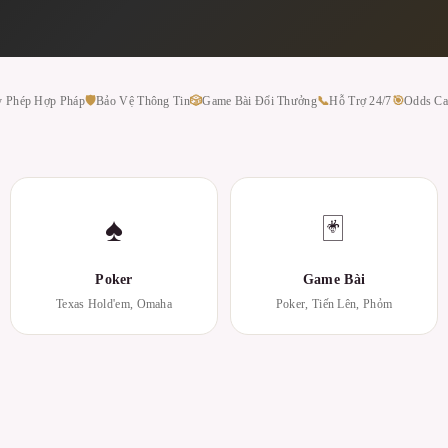
y Phép Hợp Pháp
🛡
Bảo Vệ Thông Tin
🎲
Game Bài Đổi Thưởng
📞
Hỗ Trợ 24/7
🎯
Odds Ca
♠
🃏
Poker
Game Bài
Texas Hold'em, Omaha
Poker, Tiến Lên, Phỏm