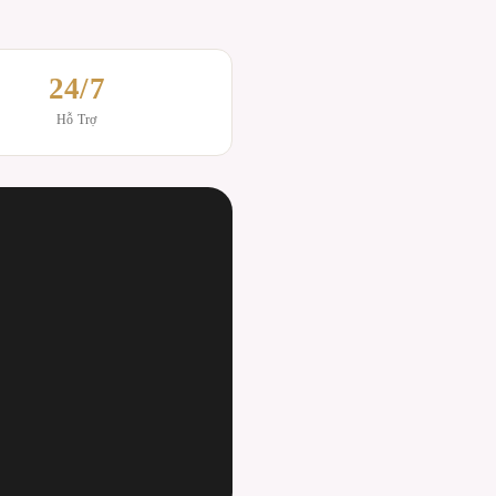
24/7
Hỗ Trợ