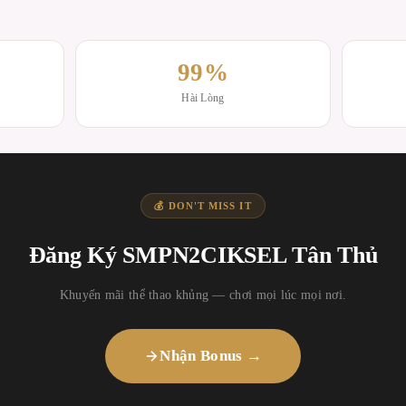
99%
Hài Lòng
💰 DON'T MISS IT
Đăng Ký SMPN2CIKSEL Tân Thủ
Khuyến mãi thể thao khủng — chơi mọi lúc mọi nơi.
Nhận Bonus →