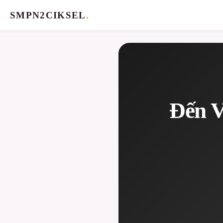
SMPN2CIKSEL
.
Đến 