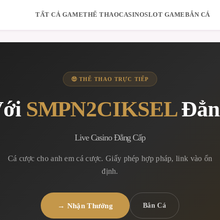
TẤT CẢ GAME
THỂ THAO
CASINO
SLOT GAME
BẮN CÁ
🤑 THỂ THAO TRỰC TIẾP
Với
SMPN2CIKSEL
Đẳn
Live Casino Đẳng Cấp
Cá cược cho anh em cá cược. Giấy phép hợp pháp, link vào ổn
định.
→ Nhận Thưởng
Bắn Cá