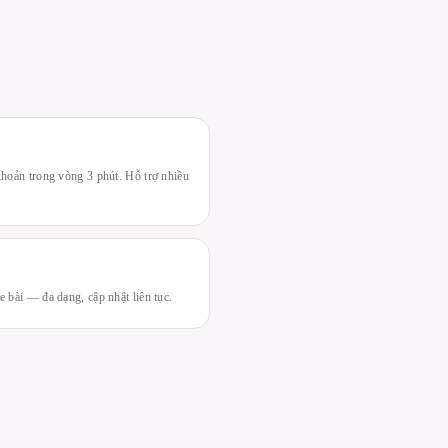
khoản trong vòng 3 phút. Hỗ trợ nhiều
me bài — đa dạng, cập nhật liên tục.