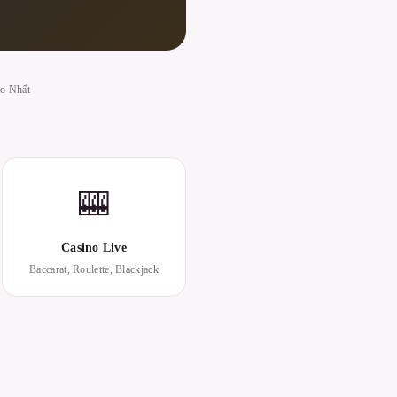
o Nhất
🎰
Casino Live
Baccarat, Roulette, Blackjack