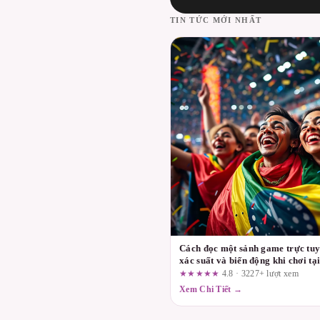
TIN TỨC MỚI NHẤT
Cách đọc một sảnh game trực tuyế
xác suất và biến động khi chơi tạ
bet888.host
★★★★★
4.8 · 3227+ lượt xem
Xem Chi Tiết →