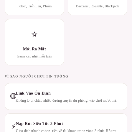
Poker, Tiến Lên, Phỏm
Baccarat, Roulette, Blackjack
⭐
Mới Ra Mắt
Game cập nhật mỗi tuần
VÌ SAO NGƯỜI CHƠI TIN TƯỞNG
Link Vào Ổn Định
🌐
Không lo bị chặn, nhiều đường truyền dự phòng, vào chơi mượt mà.
Nạp Rút Siêu Tốc 3 Phút
⚡
Giao dịch nhanh chóng, tiền về tài khoản trong vòng 3 phút. Hỗ trợ