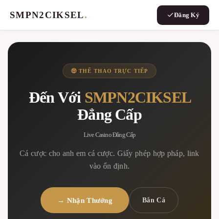
SMPN2CIKSEL
.
Đăng Ký
🤑 THỂ THAO TRỰC TIẾP
Đến Với
SMPN2CIKSEL
Đẳng Cấp
Live Casino Đẳng Cấp
Cá cược cho anh em cá cược. Giấy phép hợp pháp, link
vào ổn định.
→ Nhận Thưởng
Bắn Cá