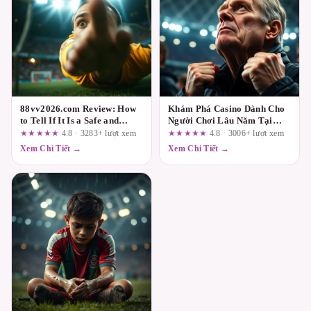
88vv2026.com Review: How
Khám Phá Casino Dành Cho
to Tell If It Is a Safe and
Người Chơi Lâu Năm Tại
Reliable Online Casino
sunwin99.vip — Góc Nhìn
★★★★★
4.8 · 3283+ lượt xem
★★★★★
4.8 · 3006+ lượt xem
Platform
Thực Tế
Xem Chi Tiết →
Xem Chi Tiết →