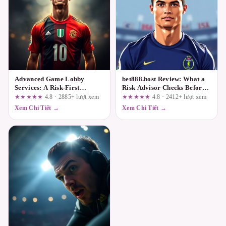
Advanced Game Lobby
bet888.host Review: What a
Services: A Risk-First
Risk Advisor Checks Before
Evaluation Framework for
You Register, Play, or Deposit
★★★★★
4.8 · 2885+ lượt xem
★★★★★
4.8 · 2412+ lượt xem
8kbet
Xem Chi Tiết →
Xem Chi Tiết →