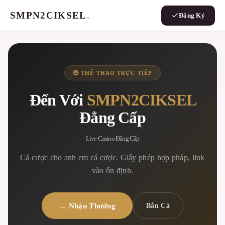
SMPN2CIKSEL
.
Đăng Ký
🤑 THỂ THAO TRỰC TIẾP
Đến Với
SMPN2CIKSEL
Đẳng Cấp
Live Casino Đẳng Cấp
Cá cược cho anh em cá cược. Giấy phép hợp pháp, link
vào ổn định.
→ Nhận Thưởng
Bắn Cá