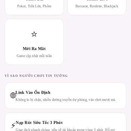
Poker, Tiến Lên, Phỏm
Baccarat, Roulette, Blackjack
⭐
Mới Ra Mắt
Game cập nhật mỗi tuần
VÌ SAO NGƯỜI CHƠI TIN TƯỞNG
Link Vào Ổn Định
🌐
Không lo bị chặn, nhiều đường truyền dự phòng, vào chơi mượt mà.
Nạp Rút Siêu Tốc 3 Phút
⚡
Giao dịch nhanh chóng, tiền về tài khoản trong vòng 3 phút. Hỗ trợ