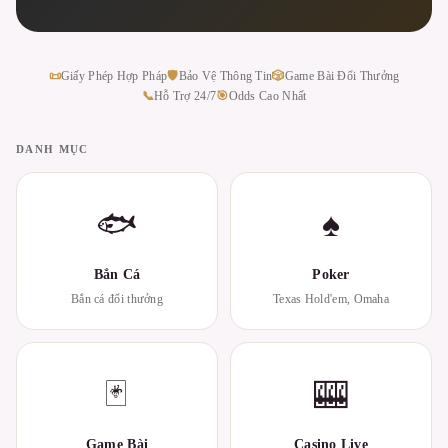
📜
Giấy Phép Hợp Pháp
🛡
Bảo Vệ Thông Tin
🎲
Game Bài Đổi Thưởng
📞
Hỗ Trợ 24/7
🎯
Odds Cao Nhất
DANH MỤC
🐟
♠
Bắn Cá
Poker
Bắn cá đổi thưởng
Texas Hold'em, Omaha
🃏
🎰
Game Bài
Casino Live