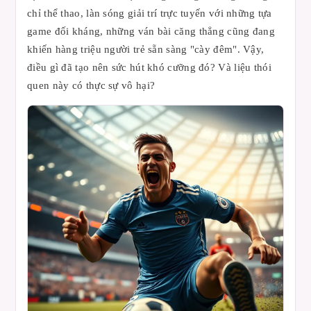
chỉ thể thao, làn sóng giải trí trực tuyến với những tựa
game đối kháng, những ván bài căng thẳng cũng đang
khiến hàng triệu người trẻ sẵn sàng "cày đêm". Vậy,
điều gì đã tạo nên sức hút khó cưỡng đó? Và liệu thói
quen này có thực sự vô hại?