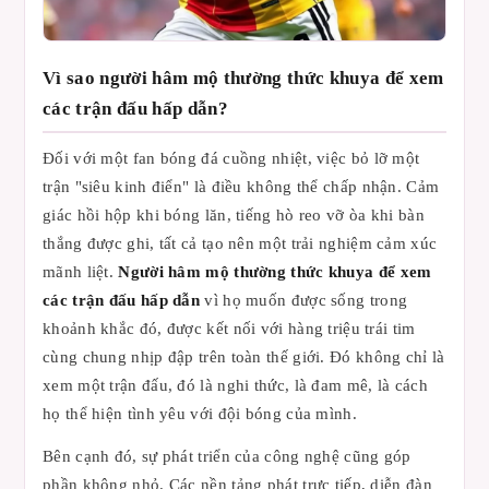
Vì sao người hâm mộ thường thức khuya để xem
các trận đấu hấp dẫn?
Đối với một fan bóng đá cuồng nhiệt, việc bỏ lỡ một
trận "siêu kinh điển" là điều không thể chấp nhận. Cảm
giác hồi hộp khi bóng lăn, tiếng hò reo vỡ òa khi bàn
thắng được ghi, tất cả tạo nên một trải nghiệm cảm xúc
mãnh liệt.
Người hâm mộ thường thức khuya để xem
các trận đấu hấp dẫn
vì họ muốn được sống trong
khoảnh khắc đó, được kết nối với hàng triệu trái tim
cùng chung nhịp đập trên toàn thế giới. Đó không chỉ là
xem một trận đấu, đó là nghi thức, là đam mê, là cách
họ thể hiện tình yêu với đội bóng của mình.
Bên cạnh đó, sự phát triển của công nghệ cũng góp
phần không nhỏ. Các nền tảng phát trực tiếp, diễn đàn