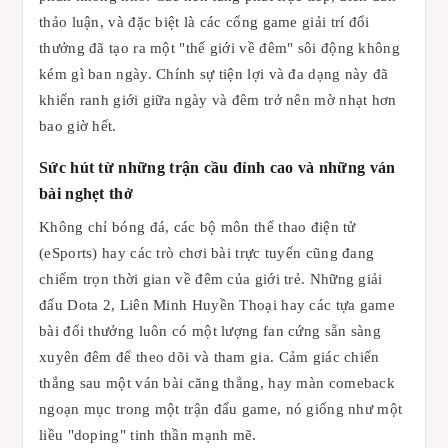
thảo luận, và đặc biệt là các cổng game giải trí đổi
thưởng đã tạo ra một "thế giới về đêm" sôi động không
kém gì ban ngày. Chính sự tiện lợi và đa dạng này đã
khiến ranh giới giữa ngày và đêm trở nên mờ nhạt hơn
bao giờ hết.
Sức hút từ những trận cầu đỉnh cao và những ván
bài nghẹt thở
Không chỉ bóng đá, các bộ môn thể thao điện tử
(eSports) hay các trò chơi bài trực tuyến cũng đang
chiếm trọn thời gian về đêm của giới trẻ. Những giải
đấu Dota 2, Liên Minh Huyền Thoại hay các tựa game
bài đổi thưởng luôn có một lượng fan cứng sẵn sàng
xuyên đêm để theo dõi và tham gia. Cảm giác chiến
thắng sau một ván bài căng thẳng, hay màn comeback
ngoạn mục trong một trận đấu game, nó giống như một
liều "doping" tinh thần mạnh mẽ.