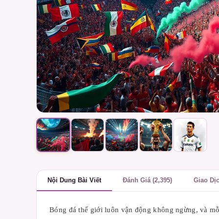
Nội Dung Bài Viết
Đánh Giá (2,395)
Giao Dị
Bóng đá thế giới luôn vận động không ngừng, và mỗi