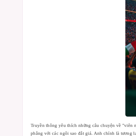
Truyền thông yêu thích những câu chuyện về "viên ng
phẳng với các ngôi sao đắt giá. Anh chính là tương l