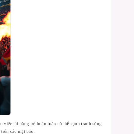
 việc tài năng trẻ hoàn toàn có thể cạnh tranh sòng
 trên các mặt báo.