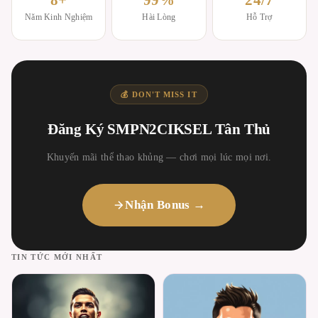
Năm Kinh Nghiệm
Hài Lòng
Hỗ Trợ
💰 DON'T MISS IT
Đăng Ký SMPN2CIKSEL Tân Thủ
Khuyến mãi thể thao khủng — chơi mọi lúc mọi nơi.
Nhận Bonus →
TIN TỨC MỚI NHẤT