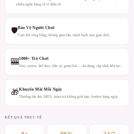
nhiều ngân hàng và ví điện tử.
Bảo Vệ Người Chơi
🛡
Cam kết công bằng, không gian lận, minh bạch mọi giao dịch.
1000+ Trò Chơi
🎰
Slot, casino, thể thao, bắn cá, game bài — đa dạng, cập nhật liên tục.
Khuyến Mãi Mỗi Ngày
🎁
Thưởng tân thủ 100%, hoàn trả không giới hạn, freebet hàng ngày.
KẾT QUẢ THỰC TẾ
8+
99%
24/7