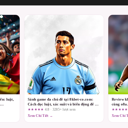
n: luật,
Sảnh game đa chủ đề tại 8kbet-co.com:
Review k
i
Cách đọc luật, xác suất và biến động để đặt
cùng o8a.
cược thông minh
nhịp chơi
★★★★★
4.8 · 3285+ lượt xem
★★★★
Xem Chi Tiết →
Xem Chi T