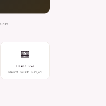
o Nhất
🎰
Casino Live
Baccarat, Roulette, Blackjack