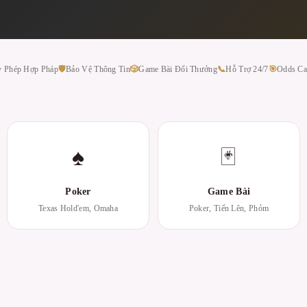
y Phép Hợp Pháp
🛡
Bảo Vệ Thông Tin
🎲
Game Bài Đổi Thưởng
📞
Hỗ Trợ 24/7
🎯
Odds Ca
♠
🃏
Poker
Game Bài
Texas Hold'em, Omaha
Poker, Tiến Lên, Phỏm