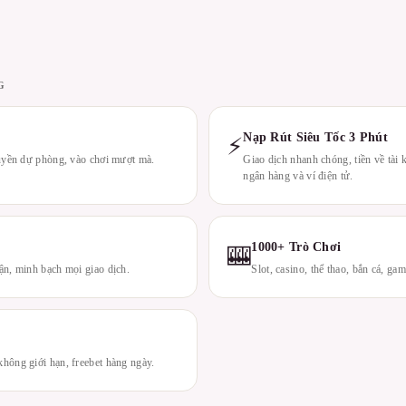
G
Nạp Rút Siêu Tốc 3 Phút
⚡
uyền dự phòng, vào chơi mượt mà.
Giao dịch nhanh chóng, tiền về tài 
ngân hàng và ví điện tử.
1000+ Trò Chơi
🎰
ận, minh bạch mọi giao dịch.
Slot, casino, thể thao, bắn cá, ga
hông giới hạn, freebet hàng ngày.