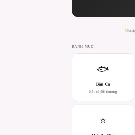
📜
Giấ
DANH MỤC
🐟
Bắn Cá
Bắn cá đổi thưởng
⭐