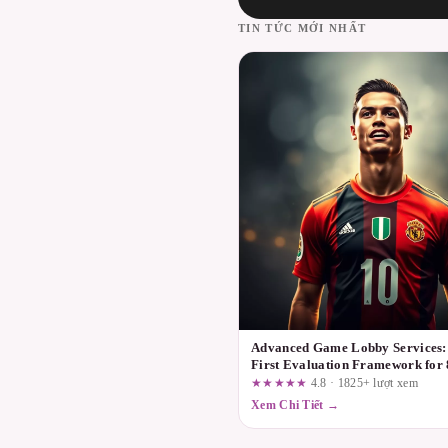
TIN TỨC MỚI NHẤT
Advanced Game Lobby Services: 
First Evaluation Framework for 
★★★★★
4.8 · 1825+ lượt xem
Xem Chi Tiết →