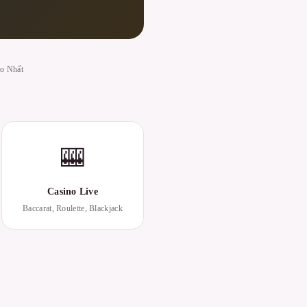
o Nhất
🎰
Casino Live
Baccarat, Roulette, Blackjack