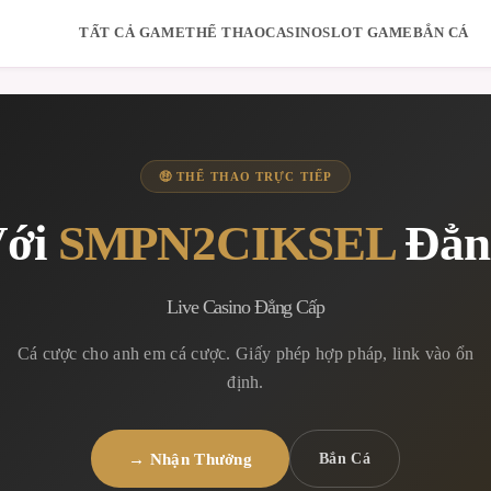
TẤT CẢ GAME
THỂ THAO
CASINO
SLOT GAME
BẮN CÁ
🤑 THỂ THAO TRỰC TIẾP
Với
SMPN2CIKSEL
Đẳn
Live Casino Đẳng Cấp
Cá cược cho anh em cá cược. Giấy phép hợp pháp, link vào ổn
định.
→ Nhận Thưởng
Bắn Cá