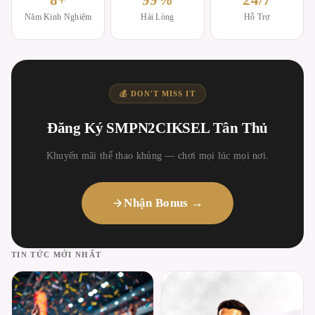
Năm Kinh Nghiệm
Hài Lòng
Hỗ Trợ
💰 DON'T MISS IT
Đăng Ký SMPN2CIKSEL Tân Thủ
Khuyến mãi thể thao khủng — chơi mọi lúc mọi nơi.
Nhận Bonus →
TIN TỨC MỚI NHẤT