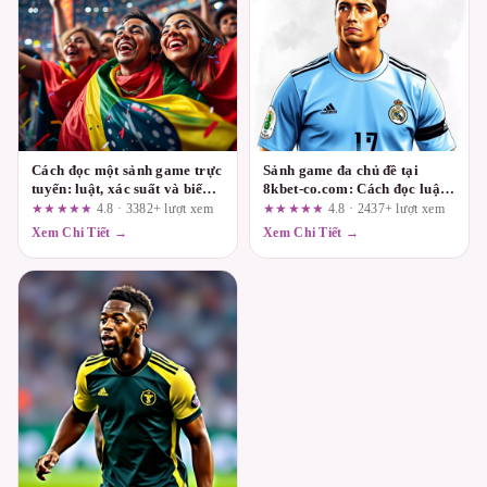
Cách đọc một sảnh game trực
Sảnh game đa chủ đề tại
tuyến: luật, xác suất và biến
8kbet-co.com: Cách đọc luật,
động khi chơi tại bet888.host
xác suất và biến động để đặt
★★★★★
4.8 · 3382+ lượt xem
★★★★★
4.8 · 2437+ lượt xem
cược thông minh
Xem Chi Tiết →
Xem Chi Tiết →