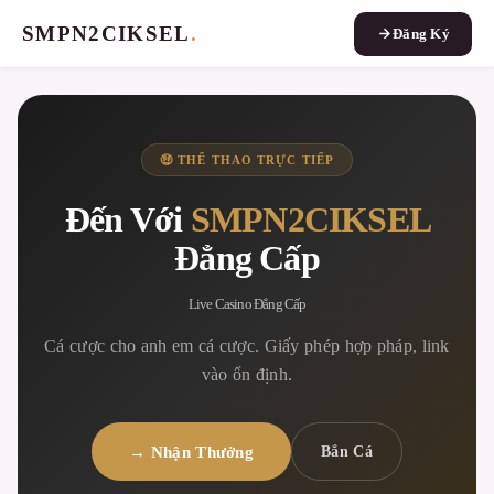
SMPN2CIKSEL
.
Đăng Ký
🤑 THỂ THAO TRỰC TIẾP
Đến Với
SMPN2CIKSEL
Đẳng Cấp
Live Casino Đẳng Cấp
Cá cược cho anh em cá cược. Giấy phép hợp pháp, link
vào ổn định.
→ Nhận Thưởng
Bắn Cá