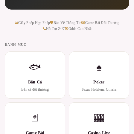
📜
Giấy Phép Hợp Pháp
🛡
Bảo Vệ Thông Tin
🎲
Game Bài Đổi Thưởng
📞
Hỗ Trợ 24/7
🎯
Odds Cao Nhất
DANH MỤC
🐟
♠
Bắn Cá
Poker
Bắn cá đổi thưởng
Texas Hold'em, Omaha
🃏
🎰
Game Bài
Casino Live