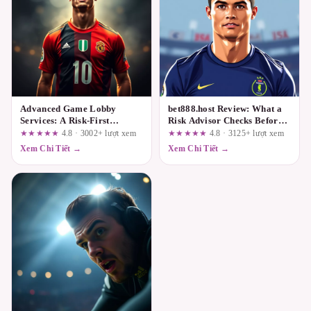
Advanced Game Lobby
bet888.host Review: What a
Services: A Risk-First
Risk Advisor Checks Before
Evaluation Framework for
You Register, Play, or Deposit
★★★★★
4.8 · 3002+ lượt xem
★★★★★
4.8 · 3125+ lượt xem
8kbet
Xem Chi Tiết →
Xem Chi Tiết →