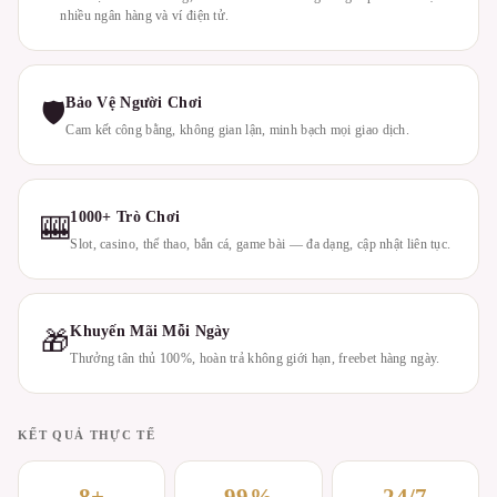
nhiều ngân hàng và ví điện tử.
Bảo Vệ Người Chơi
🛡
Cam kết công bằng, không gian lận, minh bạch mọi giao dịch.
1000+ Trò Chơi
🎰
Slot, casino, thể thao, bắn cá, game bài — đa dạng, cập nhật liên tục.
Khuyến Mãi Mỗi Ngày
🎁
Thưởng tân thủ 100%, hoàn trả không giới hạn, freebet hàng ngày.
KẾT QUẢ THỰC TẾ
8+
99%
24/7