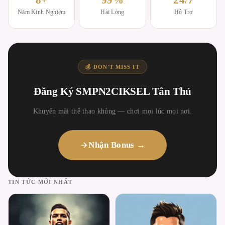
Năm Kinh Nghiệm
Hài Lòng
Hỗ Trợ
💰 DON'T MISS IT
Đăng Ký SMPN2CIKSEL Tân Thủ
Khuyến mãi thể thao khủng — chơi mọi lúc mọi nơi.
Nhận Bonus →
TIN TỨC MỚI NHẤT