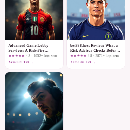
Advanced Game Lobby
bet888.host Review: What a
Services: A Risk-First
Risk Advisor Checks Before
Evaluation Framework for
You Register, Play, or Deposit
★★★★★
4.8 · 1952+ lượt xem
★★★★★
4.8 · 2871+ lượt xem
8kbet
Xem Chi Tiết →
Xem Chi Tiết →