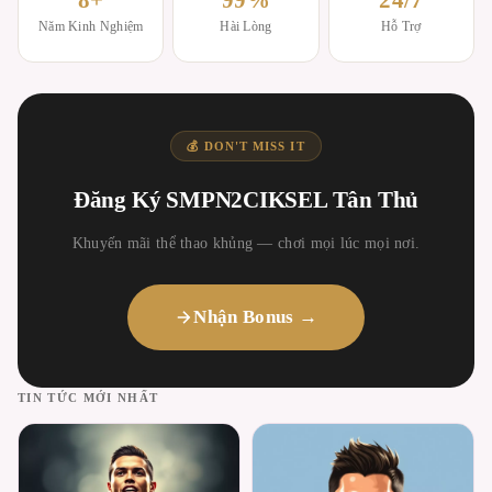
Năm Kinh Nghiệm
Hài Lòng
Hỗ Trợ
💰 DON'T MISS IT
Đăng Ký SMPN2CIKSEL Tân Thủ
Khuyến mãi thể thao khủng — chơi mọi lúc mọi nơi.
Nhận Bonus →
TIN TỨC MỚI NHẤT