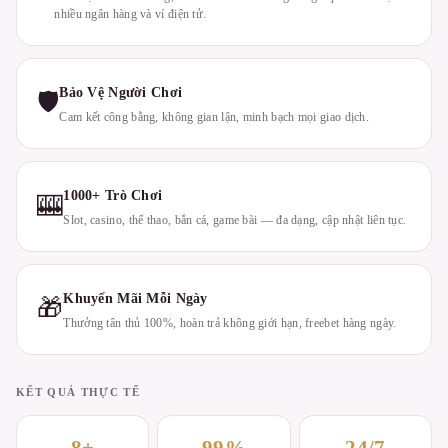
nhiều ngân hàng và ví điện tử.
Bảo Vệ Người Chơi
🛡
Cam kết công bằng, không gian lận, minh bạch mọi giao dịch.
1000+ Trò Chơi
🎰
Slot, casino, thể thao, bắn cá, game bài — đa dạng, cập nhật liên tục.
Khuyến Mãi Mỗi Ngày
🎁
Thưởng tân thủ 100%, hoàn trả không giới hạn, freebet hàng ngày.
KẾT QUẢ THỰC TẾ
8+
99%
24/7