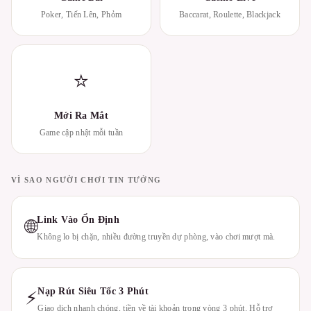
Poker, Tiến Lên, Phỏm
Baccarat, Roulette, Blackjack
⭐
Mới Ra Mắt
Game cập nhật mỗi tuần
VÌ SAO NGƯỜI CHƠI TIN TƯỞNG
Link Vào Ổn Định
🌐
Không lo bị chặn, nhiều đường truyền dự phòng, vào chơi mượt mà.
Nạp Rút Siêu Tốc 3 Phút
⚡
Giao dịch nhanh chóng, tiền về tài khoản trong vòng 3 phút. Hỗ trợ