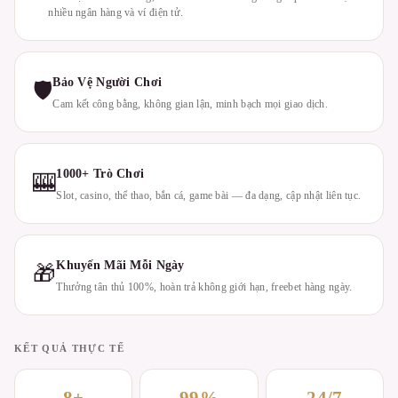
nhiều ngân hàng và ví điện tử.
Bảo Vệ Người Chơi
🛡
Cam kết công bằng, không gian lận, minh bạch mọi giao dịch.
1000+ Trò Chơi
🎰
Slot, casino, thể thao, bắn cá, game bài — đa dạng, cập nhật liên tục.
Khuyến Mãi Mỗi Ngày
🎁
Thưởng tân thủ 100%, hoàn trả không giới hạn, freebet hàng ngày.
KẾT QUẢ THỰC TẾ
8+
99%
24/7