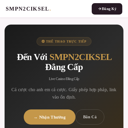
SMPN2CIKSEL
.
Đăng Ký
🤑 THỂ THAO TRỰC TIẾP
Đến Với
SMPN2CIKSEL
Đẳng Cấp
Live Casino Đẳng Cấp
Cá cược cho anh em cá cược. Giấy phép hợp pháp, link
vào ổn định.
→ Nhận Thưởng
Bắn Cá