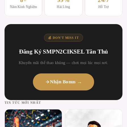
Năm Kinh Nghiệm
Hài Lòng
Hỗ Trợ
💰 DON'T MISS IT
Đăng Ký SMPN2CIKSEL Tân Thủ
Khuyến mãi thể thao khủng — chơi mọi lúc mọi nơi.
Nhận Bonus →
TIN TỨC MỚI NHẤT