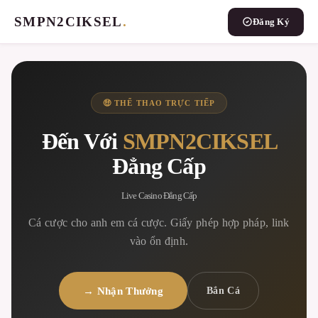
SMPN2CIKSEL
.
Đăng Ký
🤑 THỂ THAO TRỰC TIẾP
Đến Với
SMPN2CIKSEL
Đẳng Cấp
Live Casino Đẳng Cấp
Cá cược cho anh em cá cược. Giấy phép hợp pháp, link
vào ổn định.
→ Nhận Thưởng
Bắn Cá