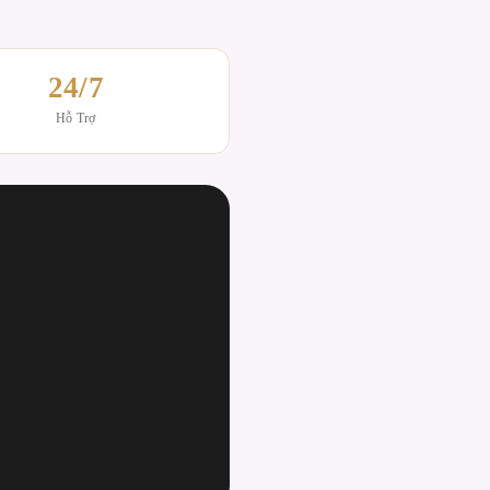
24/7
Hỗ Trợ