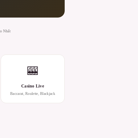
o Nhất
🎰
Casino Live
Baccarat, Roulette, Blackjack