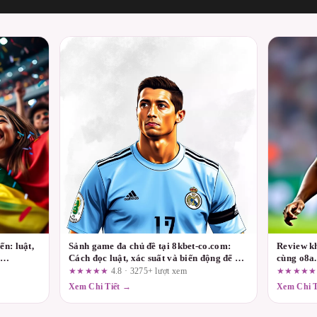
n: luật,
Sảnh game đa chủ đề tại 8kbet-co.com:
Review k
i
Cách đọc luật, xác suất và biến động để đặt
cùng o8a.
cược thông minh
nhịp chơi
★★★★★
4.8 · 3275+ lượt xem
★★★★
Xem Chi Tiết →
Xem Chi T