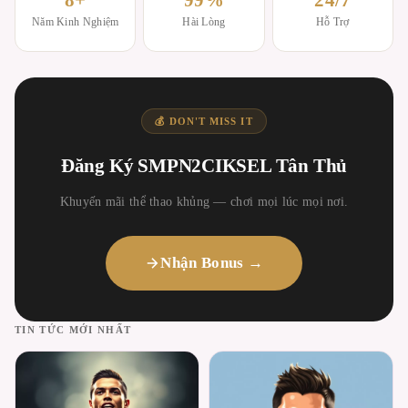
Năm Kinh Nghiệm
Hài Lòng
Hỗ Trợ
💰 DON'T MISS IT
Đăng Ký SMPN2CIKSEL Tân Thủ
Khuyến mãi thể thao khủng — chơi mọi lúc mọi nơi.
Nhận Bonus →
TIN TỨC MỚI NHẤT