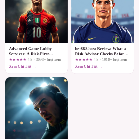
Advanced Game Lobby
bet888.host Review: What a
Services: A Risk-First
Risk Advisor Checks Before
Evaluation Framework for
You Register, Play, or Deposit
★★★★★
4.8 · 3093+ lượt xem
★★★★★
4.8 · 1910+ lượt xem
8kbet
Xem Chi Tiết →
Xem Chi Tiết →