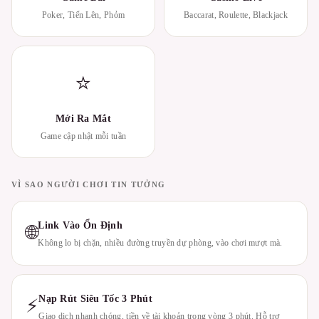
Poker, Tiến Lên, Phỏm
Baccarat, Roulette, Blackjack
⭐
Mới Ra Mắt
Game cập nhật mỗi tuần
VÌ SAO NGƯỜI CHƠI TIN TƯỞNG
Link Vào Ổn Định
🌐
Không lo bị chặn, nhiều đường truyền dự phòng, vào chơi mượt mà.
Nạp Rút Siêu Tốc 3 Phút
⚡
Giao dịch nhanh chóng, tiền về tài khoản trong vòng 3 phút. Hỗ trợ