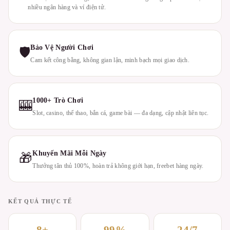
nhiều ngân hàng và ví điện tử.
Bảo Vệ Người Chơi
🛡
Cam kết công bằng, không gian lận, minh bạch mọi giao dịch.
1000+ Trò Chơi
🎰
Slot, casino, thể thao, bắn cá, game bài — đa dạng, cập nhật liên tục.
Khuyến Mãi Mỗi Ngày
🎁
Thưởng tân thủ 100%, hoàn trả không giới hạn, freebet hàng ngày.
KẾT QUẢ THỰC TẾ
8+
99%
24/7