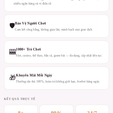
nhiều ngân hàng và ví điện tử.
Bảo Vệ Người Chơi
🛡
Cam kết công bằng, không gian lận, minh bạch mọi giao dịch.
1000+ Trò Chơi
🎰
Slot, casino, thể thao, bắn cá, game bài — đa dạng, cập nhật liên tục.
Khuyến Mãi Mỗi Ngày
🎁
Thưởng tân thủ 100%, hoàn trả không giới hạn, freebet hàng ngày.
KẾT QUẢ THỰC TẾ
8+
99%
24/7