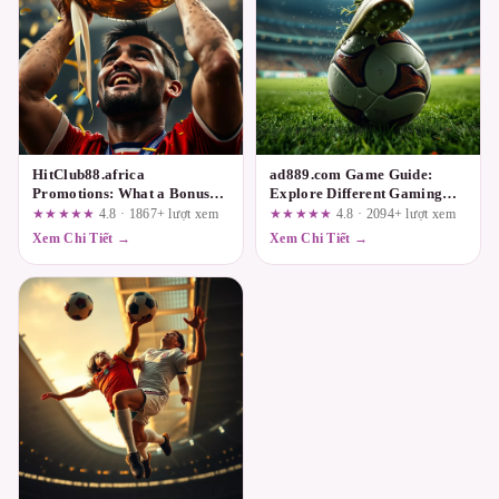
HitClub88.africa
ad889.com Game Guide:
Promotions: What a Bonus
Explore Different Gaming
Hunter Actually Checks
Experiences
★★★★★
4.8 · 1867+ lượt xem
★★★★★
4.8 · 2094+ lượt xem
Before Claiming
Xem Chi Tiết →
Xem Chi Tiết →