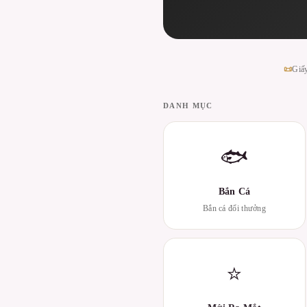
📜
Giấ
DANH MỤC
🐟
Bắn Cá
Bắn cá đổi thưởng
⭐