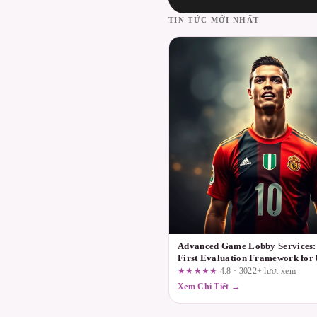
TIN TỨC MỚI NHẤT
Advanced Game Lobby Services: 
First Evaluation Framework for 
★★★★★
4.8 · 3022+ lượt xem
Xem Chi Tiết →