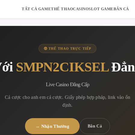
TẤT CẢ GAME
THỂ THAO
CASINO
SLOT GAME
BẮN CÁ
🤑 THỂ THAO TRỰC TIẾP
Với
SMPN2CIKSEL
Đẳn
Live Casino Đẳng Cấp
Cá cược cho anh em cá cược. Giấy phép hợp pháp, link vào ổn
định.
→ Nhận Thưởng
Bắn Cá