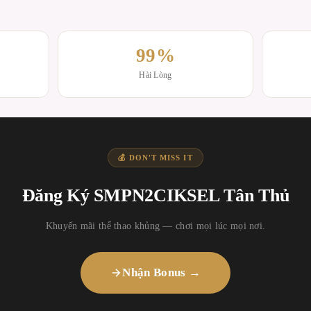
99%
Hài Lòng
💰 DON'T MISS IT
Đăng Ký SMPN2CIKSEL Tân Thủ
Khuyến mãi thể thao khủng — chơi mọi lúc mọi nơi.
Nhận Bonus →