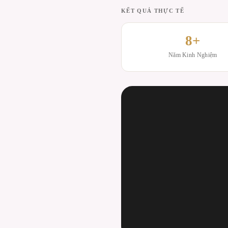
KẾT QUẢ THỰC TẾ
8+
Năm Kinh Nghiệm