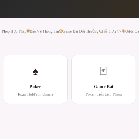
y Phép Hợp Pháp
🛡
Bảo Vệ Thông Tin
🎲
Game Bài Đổi Thưởng
📞
Hỗ Trợ 24/7
🎯
Odds Ca
♠
🃏
Poker
Game Bài
Texas Hold'em, Omaha
Poker, Tiến Lên, Phỏm