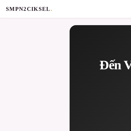
SMPN2CIKSEL
.
Đến 