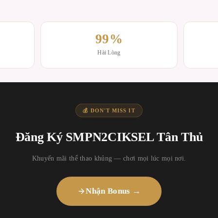
99%
Hài Lòng
💰 DON'T MISS IT
Đăng Ký SMPN2CIKSEL Tân Thủ
Khuyến mãi thể thao khủng — chơi mọi lúc mọi nơi.
Nhận Bonus →