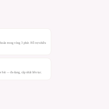
khoản trong vòng 3 phút. Hỗ trợ nhiều
me bài — đa dạng, cập nhật liên tục.