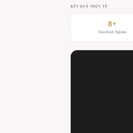
KẾT QUẢ THỰC TẾ
8+
Năm Kinh Nghiệm