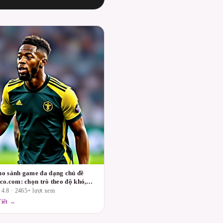
ho sảnh game đa dạng chủ đề
co.com: chọn trò theo độ khó,
 và mức rủi ro
★
4.8 · 2465+ lượt xem
iết →