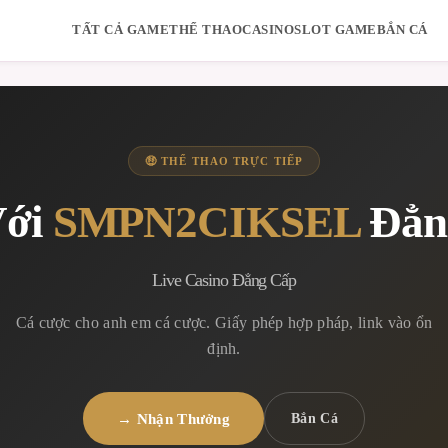
TẤT CẢ GAME
THỂ THAO
CASINO
SLOT GAME
BẮN CÁ
🤑 THỂ THAO TRỰC TIẾP
Với
SMPN2CIKSEL
Đẳn
Live Casino Đẳng Cấp
Cá cược cho anh em cá cược. Giấy phép hợp pháp, link vào ổn
định.
→ Nhận Thưởng
Bắn Cá