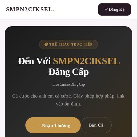
SMPN2CIKSEL
.
Đăng Ký
🤑 THỂ THAO TRỰC TIẾP
Đến Với
SMPN2CIKSEL
Đẳng Cấp
Live Casino Đẳng Cấp
Cá cược cho anh em cá cược. Giấy phép hợp pháp, link
vào ổn định.
→ Nhận Thưởng
Bắn Cá