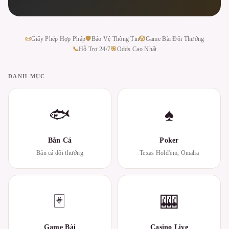
📜
Giấy Phép Hợp Pháp
🛡
Bảo Vệ Thông Tin
🎲
Game Bài Đổi Thưởng
📞
Hỗ Trợ 24/7
🎯
Odds Cao Nhất
DANH MỤC
🐟
♠
Bắn Cá
Poker
Bắn cá đổi thưởng
Texas Hold'em, Omaha
🃏
🎰
Game Bài
Casino Live