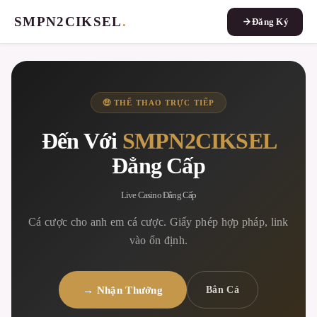
SMPN2CIKSEL
.
Đăng Ký
🤑 THỂ THAO TRỰC TIẾP
Đến Với
SMPN2CIKSEL
Đẳng Cấp
Live Casino Đẳng Cấp
Cá cược cho anh em cá cược. Giấy phép hợp pháp, link
vào ổn định.
→ Nhận Thưởng
Bắn Cá