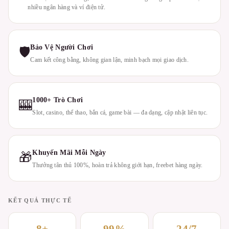
nhiều ngân hàng và ví điện tử.
Bảo Vệ Người Chơi
🛡
Cam kết công bằng, không gian lận, minh bạch mọi giao dịch.
1000+ Trò Chơi
🎰
Slot, casino, thể thao, bắn cá, game bài — đa dạng, cập nhật liên tục.
Khuyến Mãi Mỗi Ngày
🎁
Thưởng tân thủ 100%, hoàn trả không giới hạn, freebet hàng ngày.
KẾT QUẢ THỰC TẾ
8+
99%
24/7