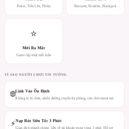
Poker, Tiến Lên, Phỏm
Baccarat, Roulette, Blackjack
⭐
Mới Ra Mắt
Game cập nhật mỗi tuần
VÌ SAO NGƯỜI CHƠI TIN TƯỞNG
Link Vào Ổn Định
🌐
Không lo bị chặn, nhiều đường truyền dự phòng, vào chơi mượt mà.
Nạp Rút Siêu Tốc 3 Phút
⚡
Giao dịch nhanh chóng, tiền về tài khoản trong vòng 3 phút. Hỗ trợ