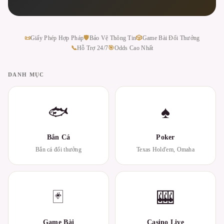
📜
Giấy Phép Hợp Pháp
🛡
Bảo Vệ Thông Tin
🎲
Game Bài Đổi Thưởng
📞
Hỗ Trợ 24/7
🎯
Odds Cao Nhất
DANH MỤC
🐟
♠
Bắn Cá
Poker
Bắn cá đổi thưởng
Texas Hold'em, Omaha
🃏
🎰
Game Bài
Casino Live