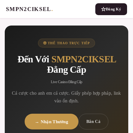
SMPN2CIKSEL
.
Đăng Ký
🤑 THỂ THAO TRỰC TIẾP
Đến Với
SMPN2CIKSEL
Đẳng Cấp
Live Casino Đẳng Cấp
Cá cược cho anh em cá cược. Giấy phép hợp pháp, link
vào ổn định.
→ Nhận Thưởng
Bắn Cá