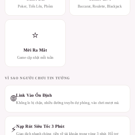
Poker, Tiến Lên, Phỏm
Baccarat, Roulette, Blackjack
⭐
Mới Ra Mắt
Game cập nhật mỗi tuần
VÌ SAO NGƯỜI CHƠI TIN TƯỞNG
Link Vào Ổn Định
🌐
Không lo bị chặn, nhiều đường truyền dự phòng, vào chơi mượt mà.
Nạp Rút Siêu Tốc 3 Phút
⚡
Giao dịch nhanh chóng, tiền về tài khoản trong vòng 3 phút. Hỗ trợ