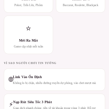
Poker, Tiến Lên, Phỏm
Baccarat, Roulette, Blackjack
⭐
Mới Ra Mắt
Game cập nhật mỗi tuần
VÌ SAO NGƯỜI CHƠI TIN TƯỞNG
Link Vào Ổn Định
🌐
Không lo bị chặn, nhiều đường truyền dự phòng, vào chơi mượt mà.
Nạp Rút Siêu Tốc 3 Phút
⚡
Giao dịch nhanh chóng, tiền về tài khoản trong vòng 3 phút. Hỗ trợ