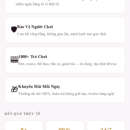
nhiều ngân hàng và ví điện tử.
Bảo Vệ Người Chơi
🛡
Cam kết công bằng, không gian lận, minh bạch mọi giao dịch.
1000+ Trò Chơi
🎰
Slot, casino, thể thao, bắn cá, game bài — đa dạng, cập nhật liên tục.
Khuyến Mãi Mỗi Ngày
🎁
Thưởng tân thủ 100%, hoàn trả không giới hạn, freebet hàng ngày.
KẾT QUẢ THỰC TẾ
8+
99%
24/7