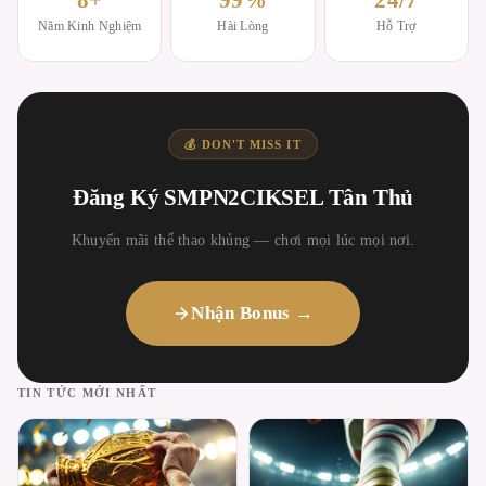
Năm Kinh Nghiệm
Hài Lòng
Hỗ Trợ
💰 DON'T MISS IT
Đăng Ký SMPN2CIKSEL Tân Thủ
Khuyến mãi thể thao khủng — chơi mọi lúc mọi nơi.
Nhận Bonus →
TIN TỨC MỚI NHẤT