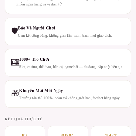
nhiều ngân hàng và ví điện tử.
Bảo Vệ Người Chơi
🛡
Cam kết công bằng, không gian lận, minh bạch mọi giao dịch.
1000+ Trò Chơi
🎰
Slot, casino, thể thao, bắn cá, game bài — đa dạng, cập nhật liên tục.
Khuyến Mãi Mỗi Ngày
🎁
Thưởng tân thủ 100%, hoàn trả không giới hạn, freebet hàng ngày.
KẾT QUẢ THỰC TẾ
8+
99%
24/7