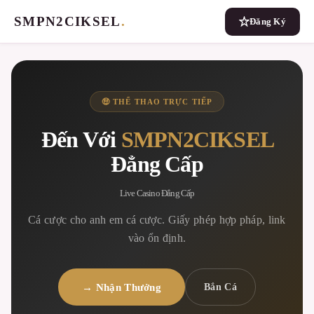
SMPN2CIKSEL
.
Đăng Ký
🤑 THỂ THAO TRỰC TIẾP
Đến Với
SMPN2CIKSEL
Đẳng Cấp
Live Casino Đẳng Cấp
Cá cược cho anh em cá cược. Giấy phép hợp pháp, link
vào ổn định.
→ Nhận Thưởng
Bắn Cá