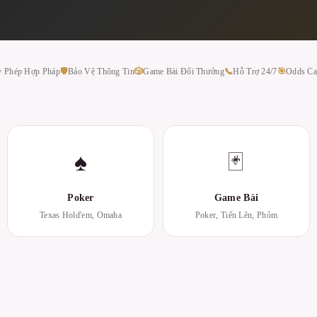
y Phép Hợp Pháp
🛡
Bảo Vệ Thông Tin
🎲
Game Bài Đổi Thưởng
📞
Hỗ Trợ 24/7
🎯
Odds Ca
♠
🃏
Poker
Game Bài
Texas Hold'em, Omaha
Poker, Tiến Lên, Phỏm