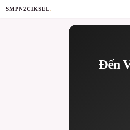
SMPN2CIKSEL
.
Đến 