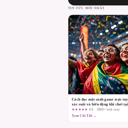
TIN TỨC MỚI NHẤT
Cách đọc một sảnh game trực tuyế
xác suất và biến động khi chơi tạ
bet888.host
★★★★★
4.8 · 1880+ lượt xem
Xem Chi Tiết →