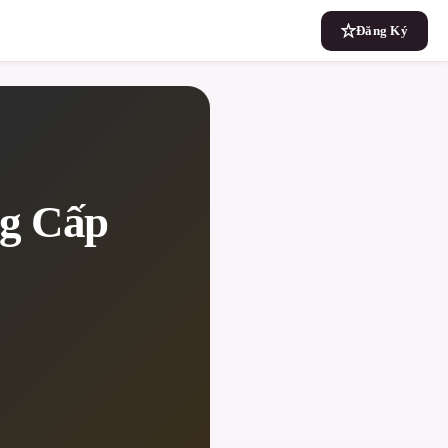
Đăng Ký
g Cấp