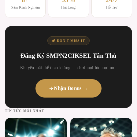
Năm Kinh Nghiệm
Hài Lòng
Hỗ Trợ
💰 DON'T MISS IT
Đăng Ký SMPN2CIKSEL Tân Thủ
Khuyến mãi thể thao khủng — chơi mọi lúc mọi nơi.
Nhận Bonus →
TIN TỨC MỚI NHẤT