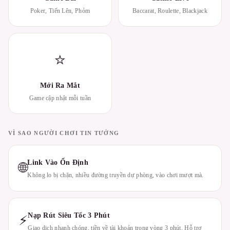
Poker, Tiến Lên, Phỏm
Baccarat, Roulette, Blackjack
⭐
Mới Ra Mắt
Game cập nhật mỗi tuần
VÌ SAO NGƯỜI CHƠI TIN TƯỞNG
Link Vào Ổn Định
🌐
Không lo bị chặn, nhiều đường truyền dự phòng, vào chơi mượt mà.
Nạp Rút Siêu Tốc 3 Phút
⚡
Giao dịch nhanh chóng, tiền về tài khoản trong vòng 3 phút. Hỗ trợ