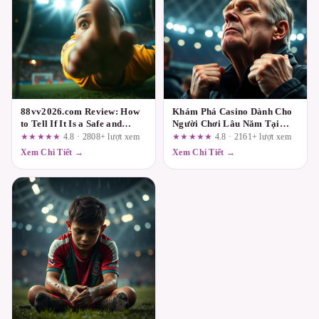
88vv2026.com Review: How
Khám Phá Casino Dành Cho
to Tell If It Is a Safe and
Người Chơi Lâu Năm Tại
Reliable Online Casino
sunwin99.vip — Góc Nhìn
★★★★★
4.8 · 2808+ lượt xem
★★★★★
4.8 · 2161+ lượt xem
Platform
Thực Tế
Xem Chi Tiết →
Xem Chi Tiết →