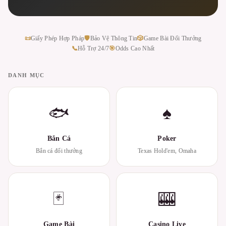
📜
Giấy Phép Hợp Pháp
🛡
Bảo Vệ Thông Tin
🎲
Game Bài Đổi Thưởng
📞
Hỗ Trợ 24/7
🎯
Odds Cao Nhất
DANH MỤC
🐟
♠
Bắn Cá
Poker
Bắn cá đổi thưởng
Texas Hold'em, Omaha
🃏
🎰
Game Bài
Casino Live