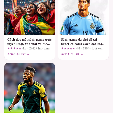
Cách đọc một sảnh game trực
Sảnh game đa chủ đề tại
tuyến: luật, xác suất và biến
8kbet-co.com: Cách đọc luật,
động khi chơi tại bet888.host
xác suất và biến động để đặt
★★★★★
4.8 · 2742+ lượt xem
★★★★★
4.8 · 1964+ lượt xem
cược thông minh
Xem Chi Tiết →
Xem Chi Tiết →