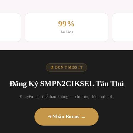
99%
Hài Lòng
💰 DON'T MISS IT
Đăng Ký SMPN2CIKSEL Tân Thủ
Khuyến mãi thể thao khủng — chơi mọi lúc mọi nơi.
Nhận Bonus →