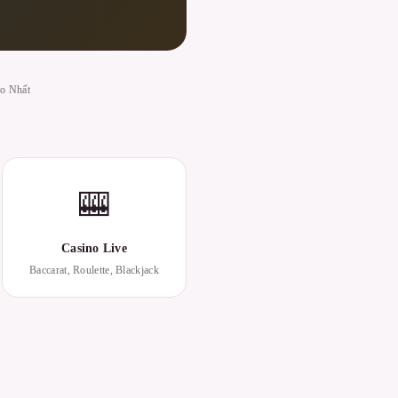
o Nhất
🎰
Casino Live
Baccarat, Roulette, Blackjack