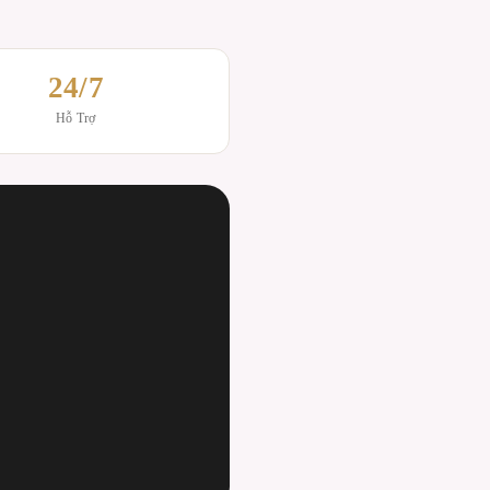
24/7
Hỗ Trợ