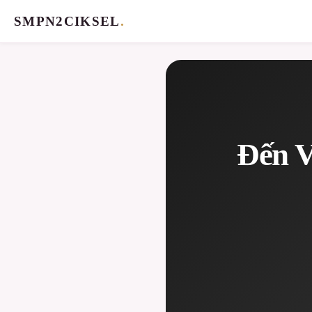
SMPN2CIKSEL
.
Đến 