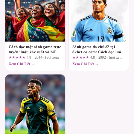
Cách đọc một sảnh game trực
Sảnh game đa chủ đề tại
tuyến: luật, xác suất và biến
8kbet-co.com: Cách đọc luật,
động khi chơi tại bet888.host
xác suất và biến động để đặt
★★★★★
4.8 · 2044+ lượt xem
★★★★★
4.8 · 2992+ lượt xem
cược thông minh
Xem Chi Tiết →
Xem Chi Tiết →