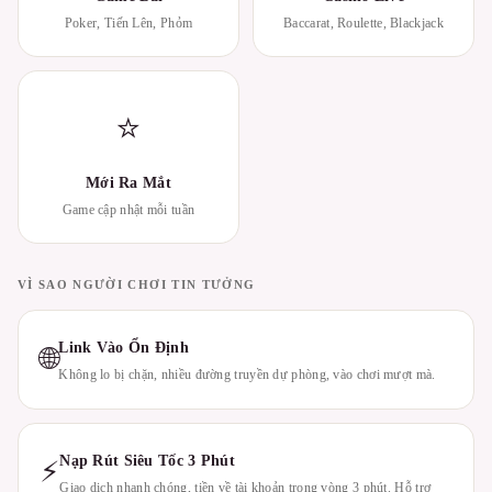
Poker, Tiến Lên, Phỏm
Baccarat, Roulette, Blackjack
⭐
Mới Ra Mắt
Game cập nhật mỗi tuần
VÌ SAO NGƯỜI CHƠI TIN TƯỞNG
Link Vào Ổn Định
🌐
Không lo bị chặn, nhiều đường truyền dự phòng, vào chơi mượt mà.
Nạp Rút Siêu Tốc 3 Phút
⚡
Giao dịch nhanh chóng, tiền về tài khoản trong vòng 3 phút. Hỗ trợ