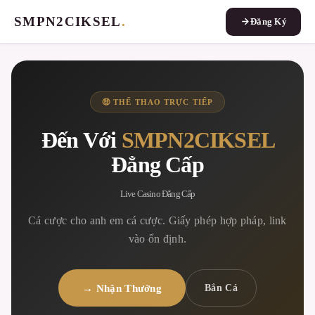
SMPN2CIKSEL
.
Đăng Ký
🤑 THỂ THAO TRỰC TIẾP
Đến Với
SMPN2CIKSEL
Đẳng Cấp
Live Casino Đẳng Cấp
Cá cược cho anh em cá cược. Giấy phép hợp pháp, link
vào ổn định.
→ Nhận Thưởng
Bắn Cá